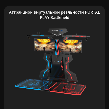
Аттракцион виртуальной реальности PORTAL
PLAY Battlefield