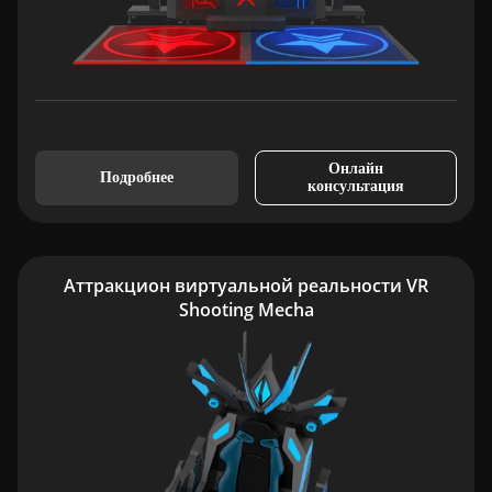
Онлайн
Подробнее
консультация
Аттракцион виртуальной реальности VR
Shooting Mecha