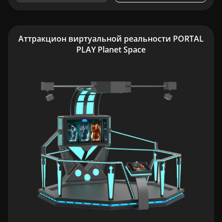
Аттракцион виртуальной реальности PORTAL
PLAY Planet Space