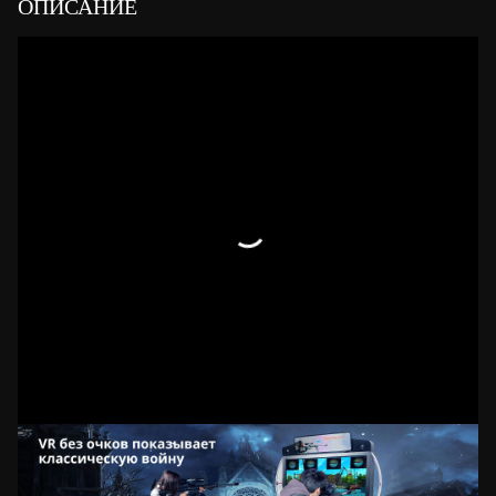
ОПИСАНИЕ