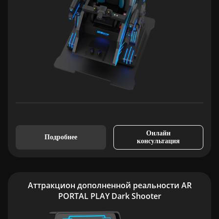
Онлайн
Подробнее
консультация
Аттракцион дополненной реальности AR
PORTAL PLAY Dark Shooter