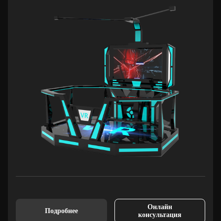
Онлайн
Подробнее
консультация