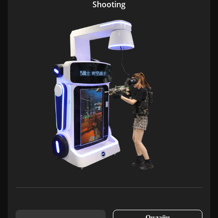
Shooting
Онлайн