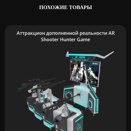
ПОХОЖИЕ ТОВАРЫ
Аттракцион дополненной реальности AR
Shooter Hunter Game