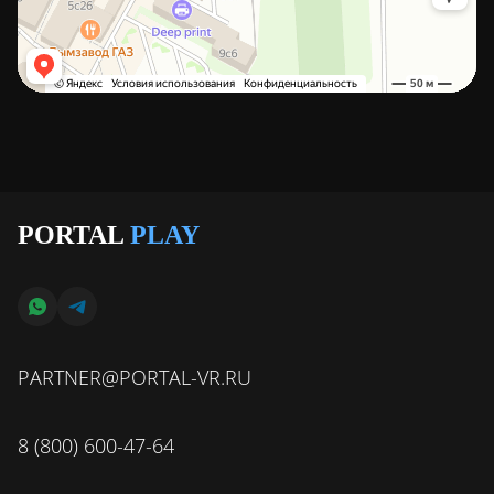
PORTAL
PLAY
PARTNER@PORTAL-VR.RU
8 (800) 600-47-64