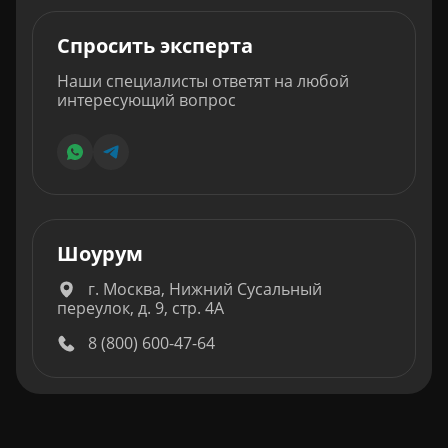
Спросить эксперта
Наши специалисты ответят на любой
интересующий вопрос
Шоурум
г. Москва, Нижний Сусальный
переулок, д. 9, стр. 4А
8 (800) 600-47-64