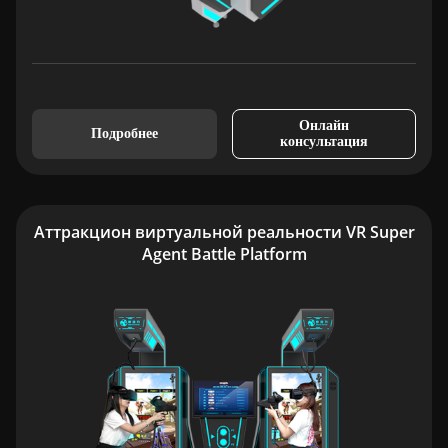
Онлайн
Подробнее
консультация
Аттракцион виртуальной реальности VR Super
Agent Battle Platform