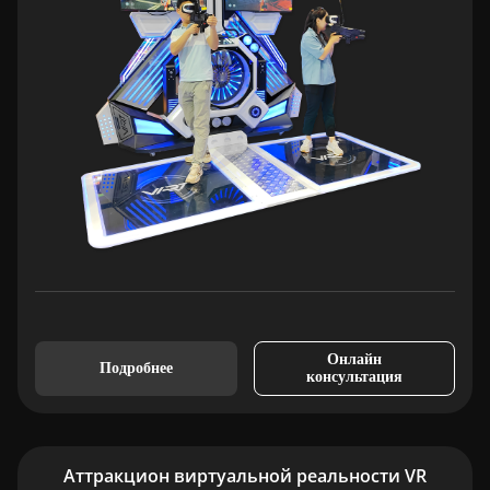
Онлайн
Подробнее
консультация
Аттракцион виртуальной реальности VR