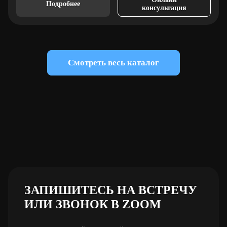
Подробнее
консультация
Смотреть весь каталог
ЗАПИШИТЕСЬ НА ВСТРЕЧУ
ИЛИ ЗВОНОК В ZOOM