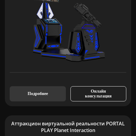
Онлайн
Подробнее
консультация
Аттракцион виртуальной реальности PORTAL
PLAY Planet Interaction