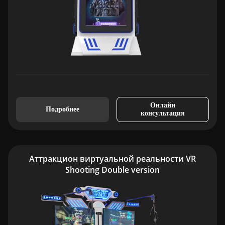
Онлайн
Подробнее
консультация
Аттракцион виртуальной реальности VR
Shooting Double version