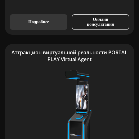
Онлайн
Подробнее
консультация
Аттракцион виртуальной реальности PORTAL
PLAY Virtual Agent