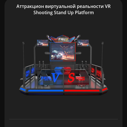
Аттракцион виртуальной реальности VR
Shooting Stand Up Platform