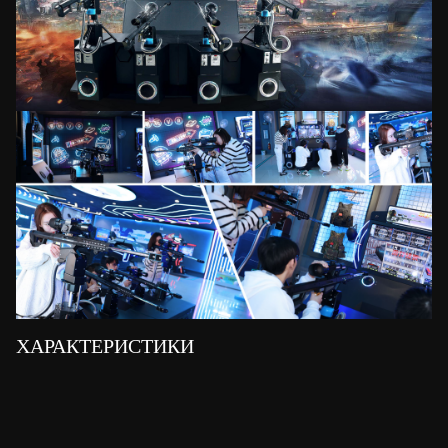
ХАРАКТЕРИСТИКИ