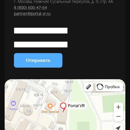
г. Москва, Нижний Сусальный переулок, д. 9, стр. 4А
8 (800) 600-47-64
partner@portal-vr.ru
Отправить