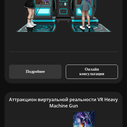
Онлайн
Подробнее
консультация
Аттракцион виртуальной реальности VR Heavy
Machine Gun