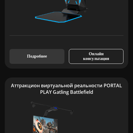
Онлайн
Подробнее
консультация
Аттракцион виртуальной реальности PORTAL
PLAY Gatling Battlefield