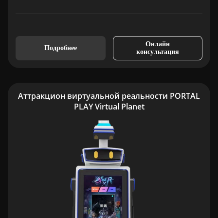
Онлайн
Подробнее
консультация
Аттракцион виртуальной реальности PORTAL
PLAY Virtual Planet