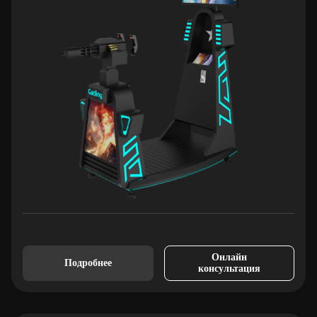
Онлайн
Подробнее
консультация