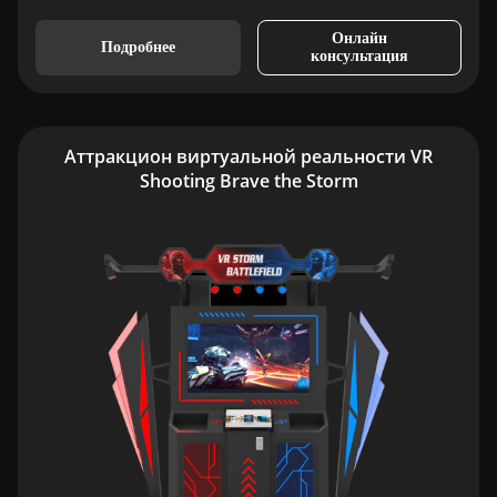
Онлайн
Подробнее
консультация
Аттракцион виртуальной реальности VR
Shooting Brave the Storm