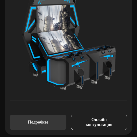
Онлайн
Подробнее
консультация