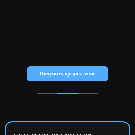
Получить предложение