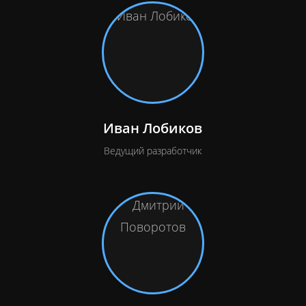
Иван Лобиков
Ведущий разработчик