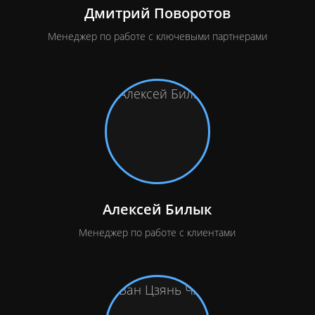
Дмитрий Поворотов
Менеджер по работе с ключевыми партнерами
Алексей Билык
Менеджер по работе с клиентами