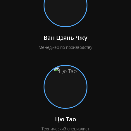
Ван Цзянь Чжу
Менеджер по производству
Цю Тао
Технический специалист