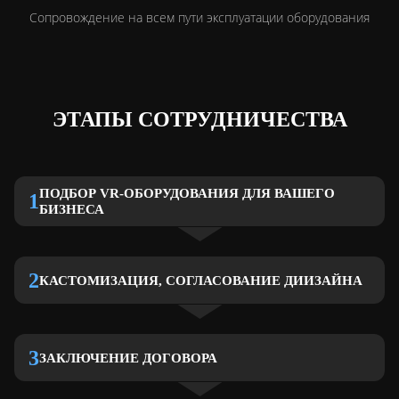
Сопровождение на всем пути
эксплуатации оборудования
ЭТАПЫ СОТРУДНИЧЕСТВА
ПОДБОР VR-ОБОРУДОВАНИЯ ДЛЯ ВАШЕГО
1
БИЗНЕСА
2
КАСТОМИЗАЦИЯ, СОГЛАСОВАНИЕ ДИИЗАЙНА
3
ЗАКЛЮЧЕНИЕ ДОГОВОРА