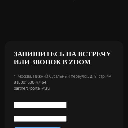
ЗАПИШИТЕСЬ НА ВСТРЕЧУ
ИЛИ ЗВОНОК В ZOOM
г. Москва, Нижний Сусальный переулок, д. 9, стр. 4А
8 (800) 600-47-64
partner@portal-vr.ru