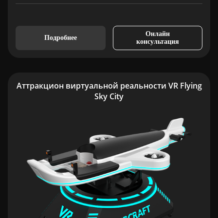
Онлайн
Подробнее
консультация
Аттракцион виртуальной реальности VR Flying
Sky City