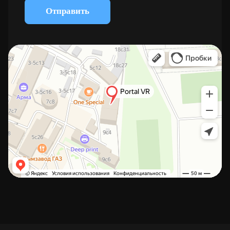
Отправить