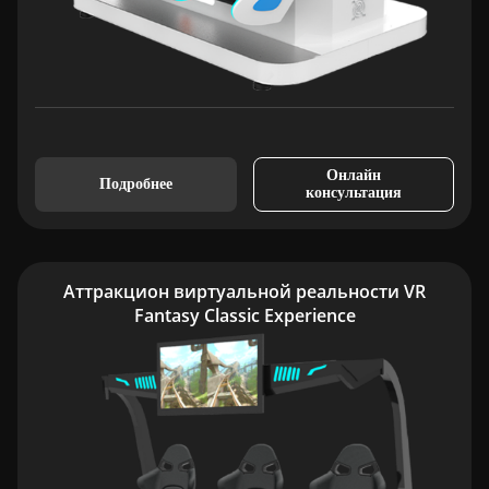
Онлайн
Подробнее
консультация
Аттракцион виртуальной реальности VR
Fantasy Classic Experience