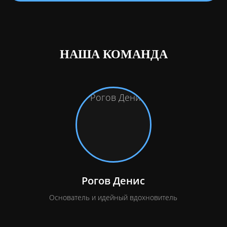
НАША КОМАНДА
Рогов Денис
Основатель и идейный вдохновитель