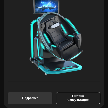
Онлайн
Подробнее
консультация