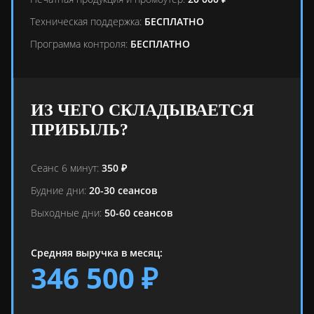
Техническая поддержка:
БЕСПЛАТНО
Программа контроля:
БЕСПЛАТНО
ИЗ ЧЕГО СКЛАДЫВАЕТСЯ
ПРИБЫЛЬ?
Сеанс 6 минут:
350 ₽
Будние дни:
20-30 сеансов
Выходные дни:
50-60 сеансов
Средняя выручка в месяц:
346 500 ₽