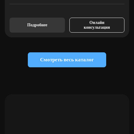
Онлайн
Подробнее
консультация
Смотреть весь каталог