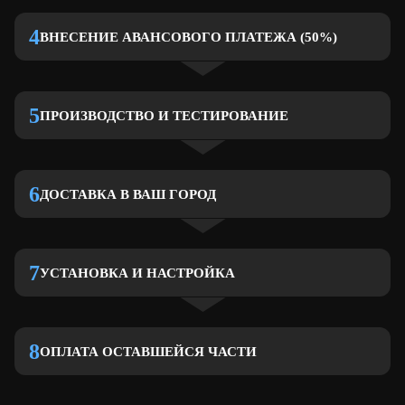
4
ВНЕСЕНИЕ АВАНСОВОГО ПЛАТЕЖА (50%)
5
ПРОИЗВОДСТВО И ТЕСТИРОВАНИЕ
6
ДОСТАВКА В ВАШ ГОРОД
7
УСТАНОВКА И НАСТРОЙКА
8
ОПЛАТА ОСТАВШЕЙСЯ ЧАСТИ