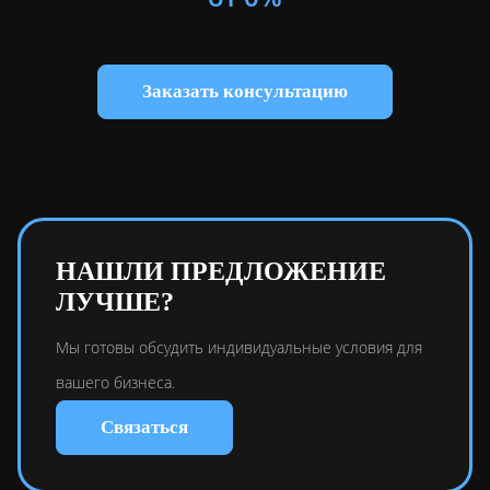
Заказать консультацию
НАШЛИ ПРЕДЛОЖЕНИЕ
ЛУЧШЕ?
Мы готовы обсудить индивидуальные условия для
вашего бизнеса.
Связаться