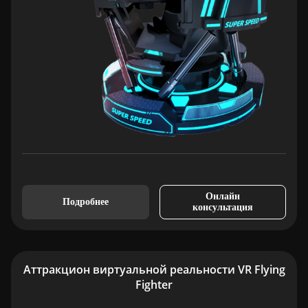
Онлайн
Подробнее
консультация
Аттракцион виртуальной реальности VR Flying
Fighter