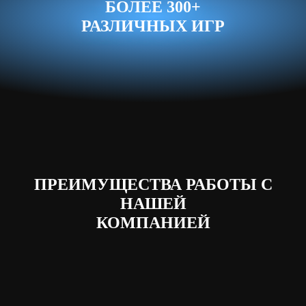
БОЛЕЕ 300+
РАЗЛИЧНЫХ ИГР
ПРЕИМУЩЕСТВА РАБОТЫ С
НАШЕЙ
КОМПАНИЕЙ