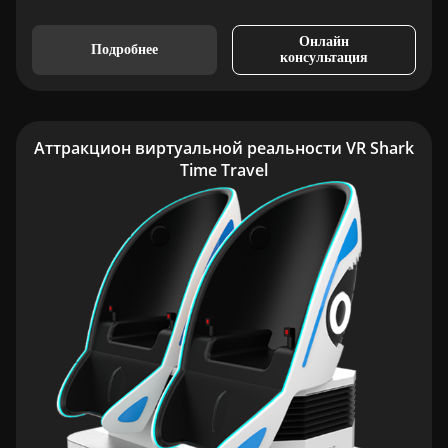
Онлайн
Подробнее
консультация
Аттракцион виртуальной реальности VR Shark
Time Travel