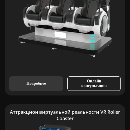
Онлайн
Подробнее
консультация
Аттракцион виртуальной реальности VR Roller
Coaster