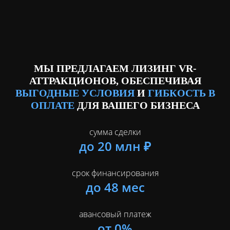
МЫ ПРЕДЛАГАЕМ ЛИЗИНГ VR-
АТТРАКЦИОНОВ, ОБЕСПЕЧИВАЯ
ВЫГОДНЫЕ УСЛОВИЯ
И
ГИБКОСТЬ
В
ОПЛАТЕ
ДЛЯ ВАШЕГО БИЗНЕСА
сумма сделки
до 20 млн ₽
срок финансирования
до 48 мес
авансовый платеж
от 0%