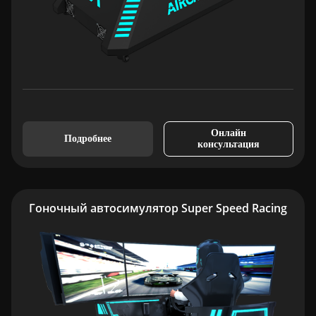
Онлайн
Подробнее
консультация
Гоночный автосимулятор Super Speed Racing