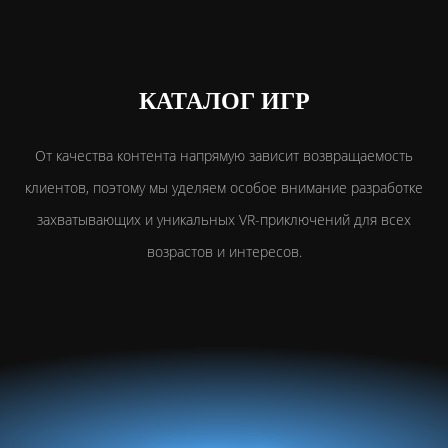
КАТАЛОГ ИГР
От качества контента напрямую зависит возвращаемость
клиентов, поэтому мы уделяем особое внимание разработке
захватывающих и уникальных VR-приключений для всех
возрастов и интересов.