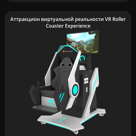
Аттракцион виртуальной реальности VR Roller
Coaster Experience