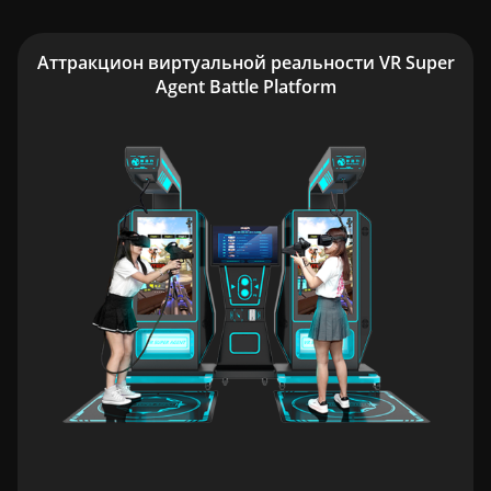
Аттракцион виртуальной реальности VR Super
Agent Battle Platform