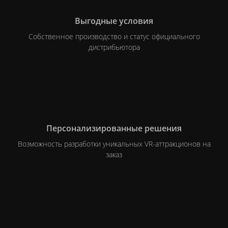
Выгодные
условия
Собственное производство и статус официального
дистрибьютора
Персонализированные
решения
Возможность разработки уникальных
VR-аттракционов на
заказ