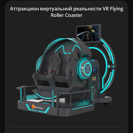
Аттракцион виртуальной реальности VR Flying
Roller Coaster