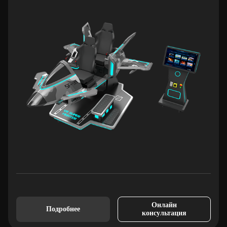
Онлайн
Подробнее
консультация