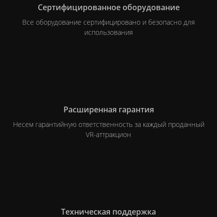
Сертифицированное
оборудование
Все оборудование сертифицировано и безопасно для
использования
Расширенная
гарантия
Несем гарантийную ответственность за каждый проданный
VR-аттракцион
Техническая
поддержка