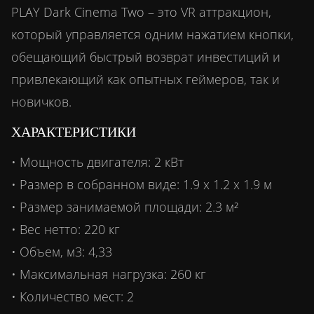
PLAY Dark Cinema Two – это VR аттракцион,
который управляется одним нажатием кнопки,
обещающий быстрый возврат инвестиций и
привлекающий как опытных геймеров, так и
новичков.
ХАРАКТЕРИСТИКИ
• Мощность двигателя: 2 кВт
• Размер в собранном виде: 1.9 х 1.2 х 1.9 м
• Размер занимаемой площади: 2.3 м²
• Вес нетто: 220 кг
• Объем, м3: 4,33
• Максимальная нагрузка: 260 кг
• Количество мест: 2