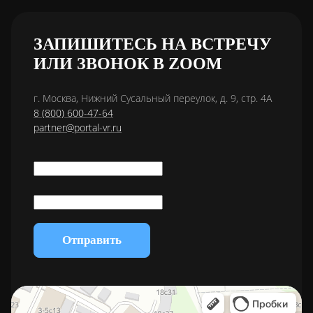
ЗАПИШИТЕСЬ НА ВСТРЕЧУ
ИЛИ ЗВОНОК В ZOOM
г. Москва, Нижний Сусальный переулок, д. 9, стр. 4А
8 (800) 600-47-64
partner@portal-vr.ru
Отправить