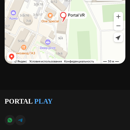
PORTAL
PLAY