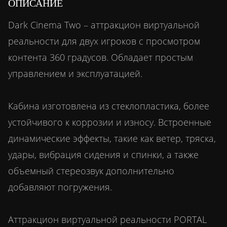
ОПИСАНИЕ
Dark Cinema Two – аттракцион виртуальной
реальности для двух игроков с просмотром
контента 360 градусов. Обладает простым
управлением и эксплуатацией.
Кабина изготовлена из стеклопластика, более
устойчивого к коррозии и износу. Встроенные
динамические эффекты, такие как ветер, тряска,
удары, вибрация сидения и спинки, а также
объемный стереозвук дополнительно
добавляют погружения.
Аттракцион виртуальной реальности PORTAL