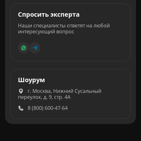
Спросить эксперта
Наши специалисты ответят на любой
интересующий вопрос
Шоурум
г. Москва, Нижний Сусальный
переулок, д. 9, стр. 4А
8 (800) 600-47-64