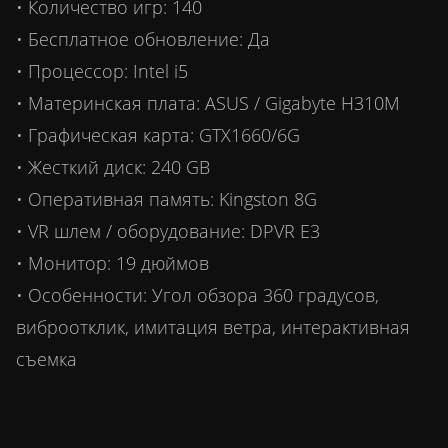
• Количество игр: 140
• Бесплатное обновление: Да
• Процессор: Intel i5
• Материнская плата: ASUS / Gigabyte H310M
• Графическая карта: GTX1660/6G
• Жесткий диск: 240 GB
• Оперативная память: Kingston 8G
• VR шлем / оборудование: DPVR E3
• Монитор: 19 дюймов
• Особенности: Угол обзора 360 градусов,
виброотклик, имитация ветра, интерактивная
съемка