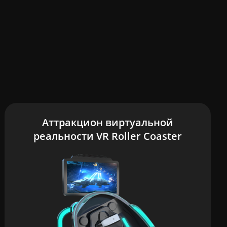
Аттракцион виртуальной
реальности VR Roller Coaster