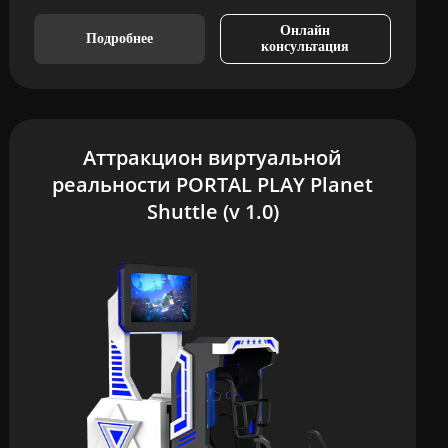
Онлайн
Подробнее
консультация
Аттракцион виртуальной
реальности PORTAL PLAY Planet
Shuttle (v 1.0)