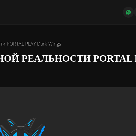
ти PORTAL PLAY Dark Wings
ОЙ РЕАЛЬНОСТИ PORTAL 