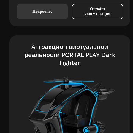
Онлайн
Подробнее
консультация
Аттракцион виртуальной
реальности PORTAL PLAY Dark
Fighter