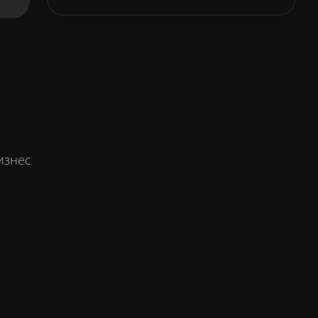
изнес