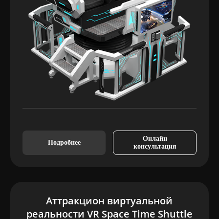
Онлайн
Подробнее
консультация
Аттракцион виртуальной
реальности VR Space Time Shuttle