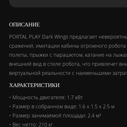
ОПИСАНИЕ
PORTAL PLAY Dark Wings предлагает невероятн
сражений, имитации кабины огромного робота 
полеты, прыжки с парашютом, катание на лыжах
внешний вид в стиле робота, что привлечет в
виртуальной реальности с наименьшими затра
ХАРАКТЕРИСТИКИ
• Мощность двигателя: 1.7 кВт
• Размер в собранном виде: 1.6 х 1.5 х 2.5 м
• Размер занимаемой площади: 2.4 м²
• Вес нетто: 210 кг