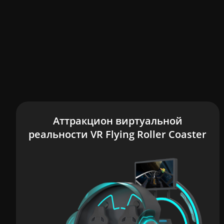
Аттракцион виртуальной
реальности VR Flying Roller Coaster