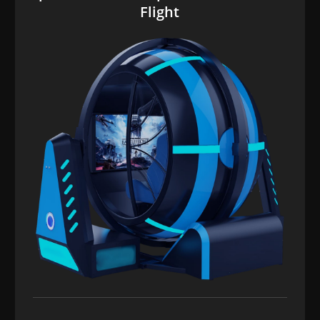
Flight