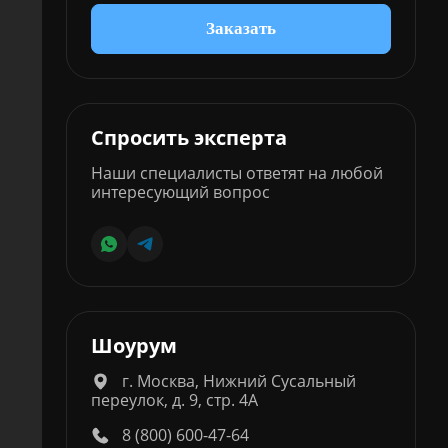
Заказать
Спросить эксперта
Наши специалисты ответят на любой
интересующий вопрос
Шоурум
г. Москва, Нижний Сусальный
переулок, д. 9, стр. 4А
8 (800) 600-47-64