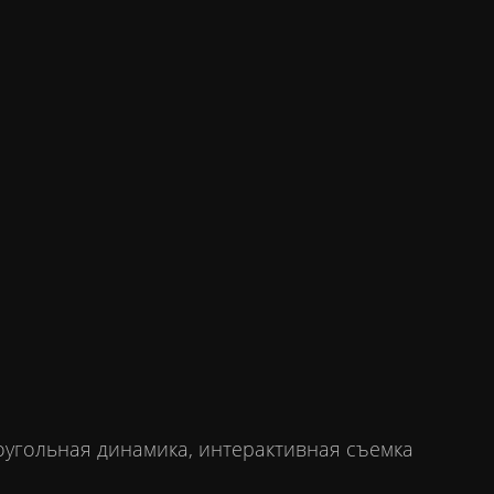
гоугольная динамика, интерактивная съемка