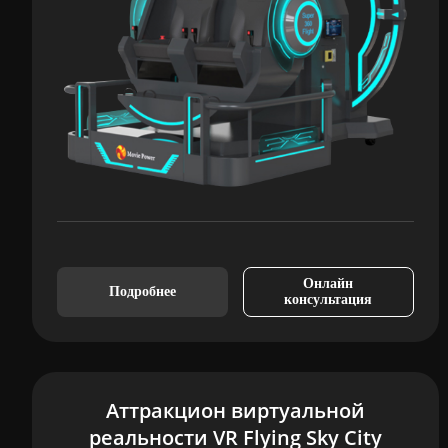
Онлайн
Подробнее
консультация
Аттракцион виртуальной
реальности VR Flying Sky City