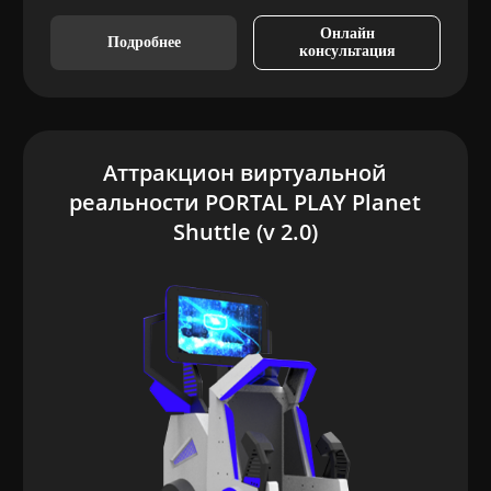
Онлайн
Подробнее
консультация
Аттракцион виртуальной
реальности PORTAL PLAY Planet
Shuttle (v 2.0)