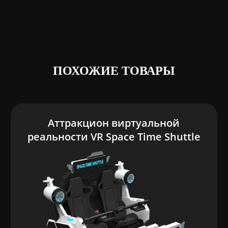
ПОХОЖИЕ ТОВАРЫ
Аттракцион виртуальной
реальности VR Space Time Shuttle