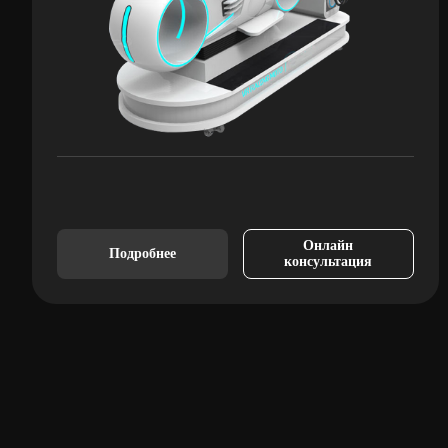
Онлайн
Подробнее
консультация