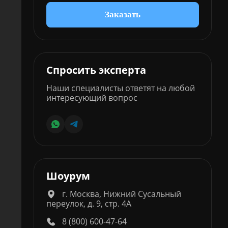
Заказать
Спросить эксперта
Наши специалисты ответят на любой
интересующий вопрос
Шоурум
г. Москва, Нижний Сусальный
переулок, д. 9, стр. 4А
8 (800) 600-47-64