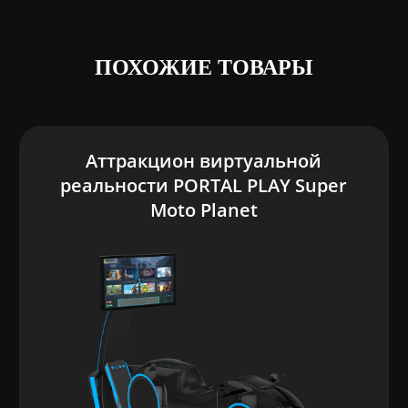
ПОХОЖИЕ ТОВАРЫ
Аттракцион виртуальной
реальности PORTAL PLAY Super
Moto Planet