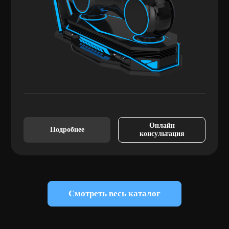
Онлайн
Подробнее
консультация
Смотреть весь каталог