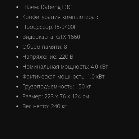
Шлем: Dabeng E3C
Конфигурация компьютера：
Процессор: I5-9400F
Видеокарта: GTX 1660
Объем памяти: 8
Напряжение: 220 В
Номинальная мощность: 4,0 кВт
Фактическая мощность: 1,0 кВт
Грузоподъемность: 150 кг
Размер: 223 х 76 х 124 см
Вес нетто: 240 кг