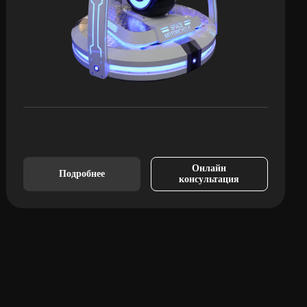
Онлайн
Подробнее
консультация