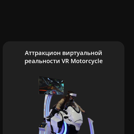
Аттракцион виртуальной
реальности VR Motorcycle