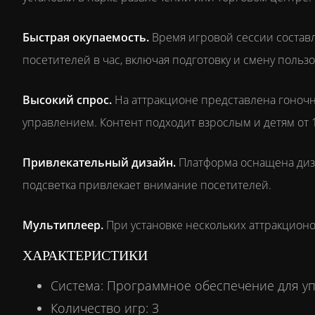
Быстрая окупаемость.
Время игровой сессии составля
посетителей в час, включая подготовку и смену польз
Высокий спрос.
На аттракционе представлена гоночн
управлением. Контент подходит взрослым и детям от 1
Привлекательный дизайн.
Платформа оснащена диз
подсветка привлекает внимание посетителей.
Мультиплеер.
При установке нескольких аттракционов
ХАРАКТЕРИСТИКИ
Система: Программное обеспечение для уп
Количество игр: 3