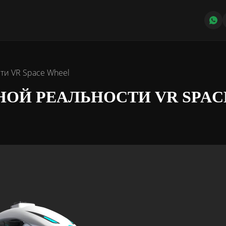
ти VR Space Wheel
НОЙ РЕАЛЬНОСТИ VR SPAC