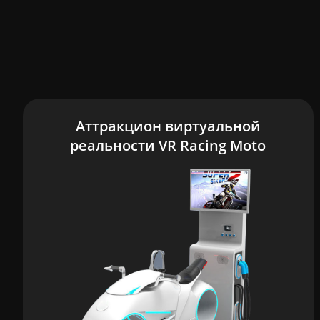
Аттракцион виртуальной
реальности VR Racing Moto