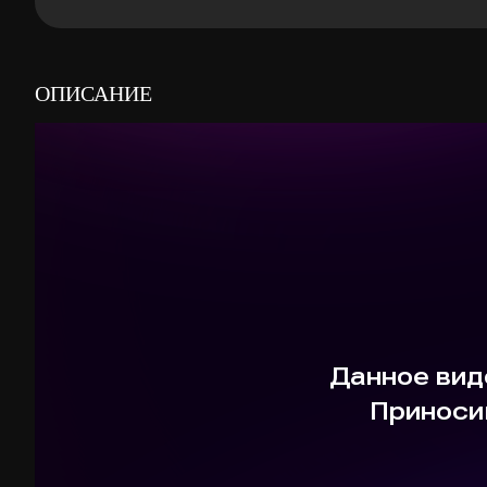
ОПИСАНИЕ