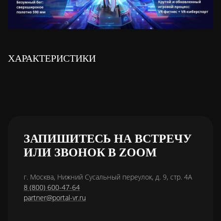
ХАРАКТЕРИСТИКИ
ЗАПИШИТЕСЬ НА ВСТРЕЧУ
ИЛИ ЗВОНОК В ZOOM
г. Москва, Нижний Сусальный переулок, д. 9, стр. 4А
8 (800) 600-47-64
partner@portal-vr.ru