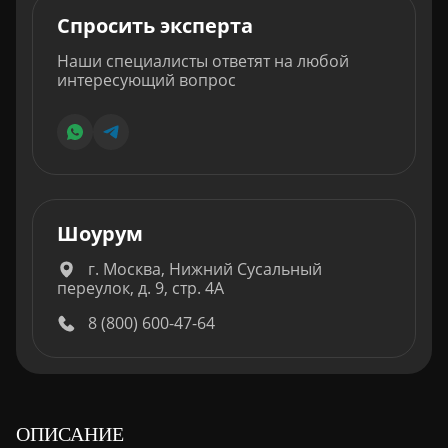
Спросить эксперта
Наши специалисты ответят на любой
интересующий вопрос
Шоурум
г. Москва, Нижний Сусальный
переулок, д. 9, стр. 4А
8 (800) 600-47-64
ОПИСАНИЕ