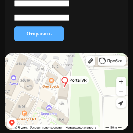
Отправить