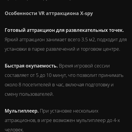
Особенности VR аттракциона X-spy
Готовый аттракцион для развлекательных точек.
Яркий аттракцион занимает всего 3.5 м2, подходит для
установки в парке развлечений и торговом центре.
Быстрая окупаемость.
Время игровой сессии
составляет от 5 до 10 минут, что позволит принимать
около 8 посетителей в час, включая подготовку и
смену пользователей.
Мультиплеер.
При установке нескольких
аттракционов, в игре возможен мультиплеер до 4-х
человек.