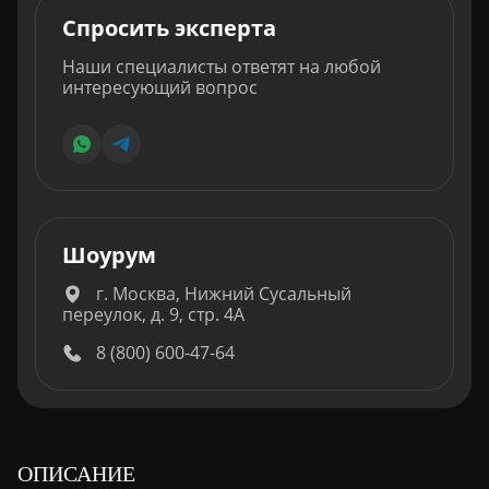
Спросить эксперта
Наши специалисты ответят на любой
интересующий вопрос
Шоурум
г. Москва, Нижний Сусальный
переулок, д. 9, стр. 4А
8 (800) 600-47-64
ОПИСАНИЕ