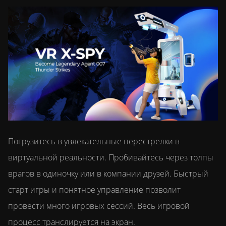
Погрузитесь в увлекательные перестрелки в
виртуальной реальности. Пробивайтесь через толпы
врагов в одиночку или в компании друзей. Быстрый
старт игры и понятное управление позволит
провести много игровых сессий. Весь игровой
процесс транслируется на экран.