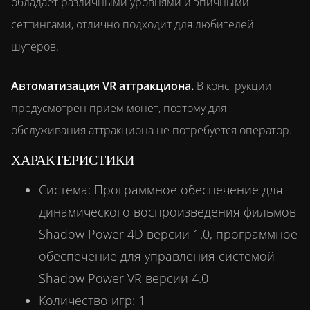
обладает различными уровнями и эпичными
сеттингами, отлично подходит для любителей
шутеров.
Автоматизация VR аттракциона.
В конструкции
предусмотрен прием монет, поэтому для
обслуживания аттракциона не потребуется оператор.
ХАРАКТЕРИСТИКИ
Система: Программное обеспечение для
динамического воспроизведения фильмов
Shadow Power 4D версии 1.0, программное
обеспечение для управления системой
Shadow Power VR версии 4.0
Количество игр: 1