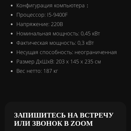
Конфигурация компьютера：
Процессор: I5-9400F
Напряжение: 220В
Номинальная мощность: 0,45 кВт
Фактическая мощность: 0,3 кВт
Несущая способность: неограниченная
Размер ДхШхВ: 203 х 145 х 235 см
Вес нетто: 187 кг
ЗАПИШИТЕСЬ НА ВСТРЕЧУ
ИЛИ ЗВОНОК В ZOOM