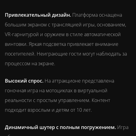
Привлекательный дизайн.
Платформа оснащена
большим экраном с трансляцией игры, основанием,
VR-гарнитурой и оружием в стиле автоматической
винтовки. Яркая подсветка привлекает внимание
посетителей. Неиграющие гости могут наблюдать за
процессом на экране.
Высокий спрос.
На аттракционе представлена
гоночная игра на мотоциклах в виртуальной
реальности с простым управлением. Контент
подходит взрослым и детям от 10 лет.
Динамичный шутер с полным погружением.
Игра