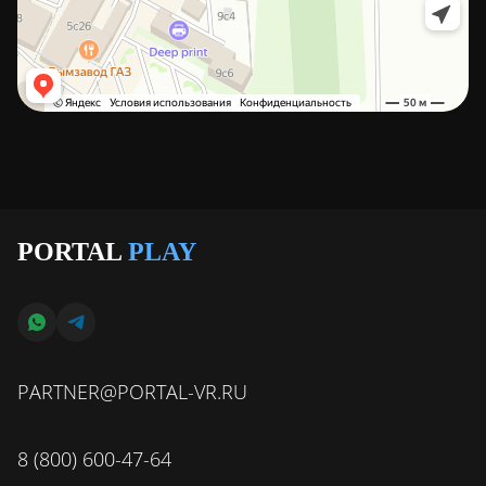
PORTAL
PLAY
PARTNER@PORTAL-VR.RU
8 (800) 600-47-64