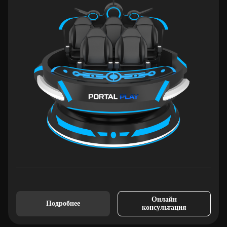
Онлайн
Подробнее
консультация