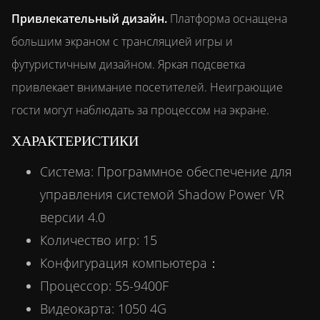
Привлекательный дизайн.
Платформа оснащена
большим экраном с трансляцией игры и
футуристичным дизайном. Яркая подсветка
привлекает внимание посетителей. Неиграющие
гости могут наблюдать за процессом на экране.
ХАРАКТЕРИСТИКИ
Система: Программное обеспечение для
управления системой Shadow Power VR
версии 4.0
Количество игр: 15
Конфигурация компьютера：
Процессор: 55-9400F
Видеокарта: 1050 4G