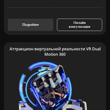
Онлайн
Подробнее
консультация
Аттракцион виртуальной реальности VR Dual
Motion 360