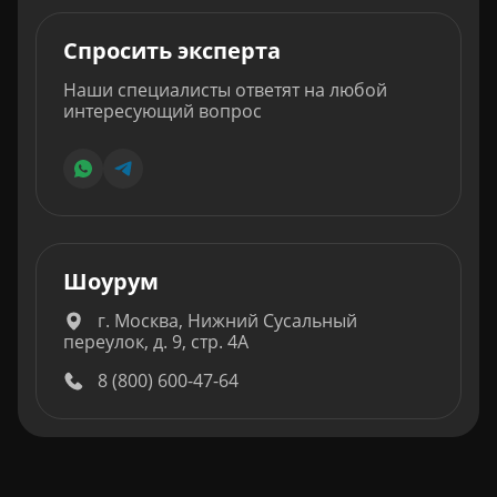
Спросить эксперта
Наши специалисты ответят на любой
интересующий вопрос
Шоурум
г. Москва, Нижний Сусальный
переулок, д. 9, стр. 4А
8 (800) 600-47-64