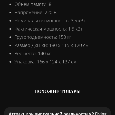
Объем памяти: 8
Напряжение: 220 В
Номинальная мощность: 3,5 кВт
Фактическая мощность: 1,5 кВт
Грузоподъемность: 150 кг
Размер ДхШхВ: 180 х 115 х 120 см
Вес нетто: 140 кг
Упаковка: 166 х 124 х 137 см
ПОХОЖИЕ ТОВАРЫ
Аттракцион виртуальной реальности VR Flying