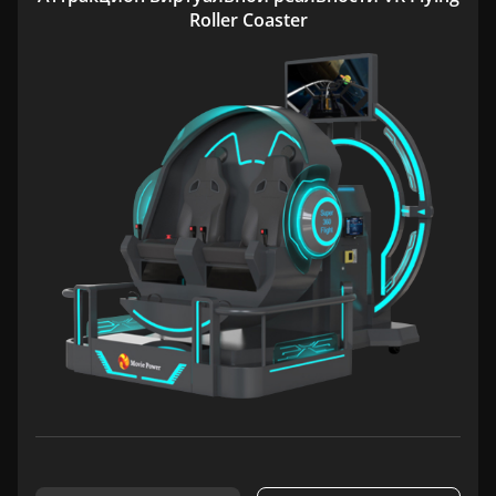
Roller Coaster