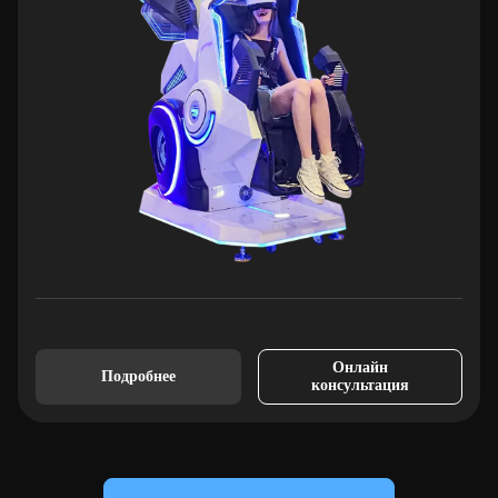
Онлайн
Подробнее
консультация