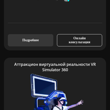
Онлайн
Подробнее
консультация
Аттракцион виртуальной реальности VR
Simulator 360