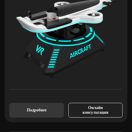
Онлайн
Подробнее
консультация