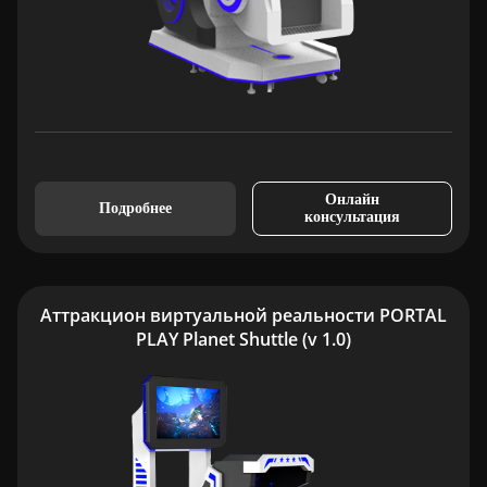
Онлайн
Подробнее
консультация
Аттракцион виртуальной реальности PORTAL
PLAY Planet Shuttle (v 1.0)