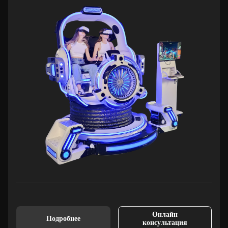
Онлайн
Подробнее
консультация