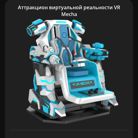
Аттракцион виртуальной реальности VR
Mecha