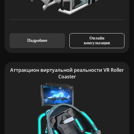
Онлайн
Подробнее
консультация
Аттракцион виртуальной реальности VR Roller
Coaster