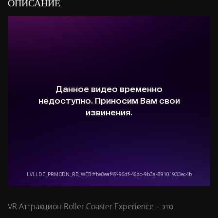
ОПИСАНИЕ
VR Аттракцион Roller Coaster Experience – это