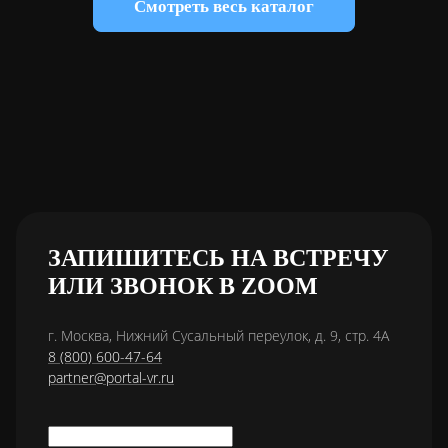
Смотреть весь каталог
ЗАПИШИТЕСЬ НА ВСТРЕЧУ
ИЛИ ЗВОНОК В ZOOM
г. Москва, Нижний Сусальный переулок, д. 9, стр. 4А
8 (800) 600-47-64
partner@portal-vr.ru