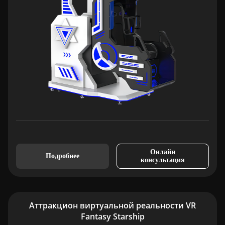
Онлайн
Подробнее
консультация
Аттракцион виртуальной реальности VR
Fantasy Starship