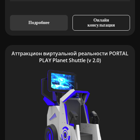
Онлайн
Подробнее
консультация
Аттракцион виртуальной реальности PORTAL
PLAY Planet Shuttle (v 2.0)