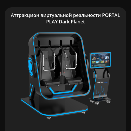
Аттракцион виртуальной реальности PORTAL
PLAY Dark Planet