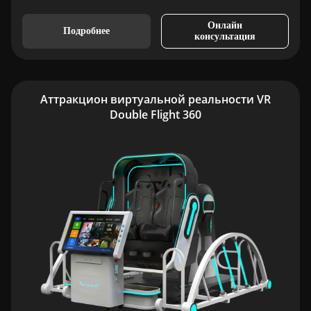
Онлайн
Подробнее
консультация
Аттракцион виртуальной реальности VR
Double Flight 360