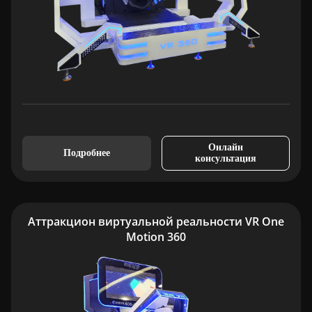
Онлайн
Подробнее
консультация
Аттракцион виртуальной реальности VR One
Motion 360