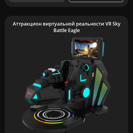
Аттракцион виртуальной реальности VR Sky
Battle Eagle