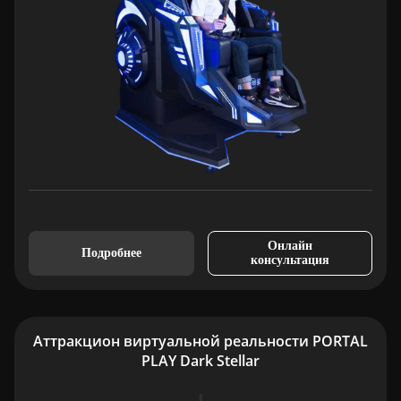
Онлайн
Подробнее
консультация
Аттракцион виртуальной реальности PORTAL
PLAY Dark Stellar