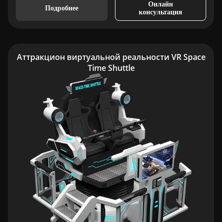
Онлайн
Подробнее
консультация
Аттракцион виртуальной реальности VR Space
Time Shuttle