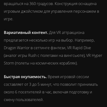
вращаться на 360 градусов. Конструкция оснащена
игровым джойстиком для управления персонажем в
игре.
Вариативный контент.
Для VR аттракциона
предлагается несколько игр на выбор. Например,
Dragon Warrior в сеттинге фэнтези, VR Rapid Dive
(аналог игры Rush с полетами на вингсьюте), VR Hyper
Storm (полеты на космических кораблях).
Быстрая окупаемость.
Время игровой сессии
составляет от 3 до 5 минут, что позволит принимать
около 6 посетителей в час, включая подготовку и
смену пользователей.