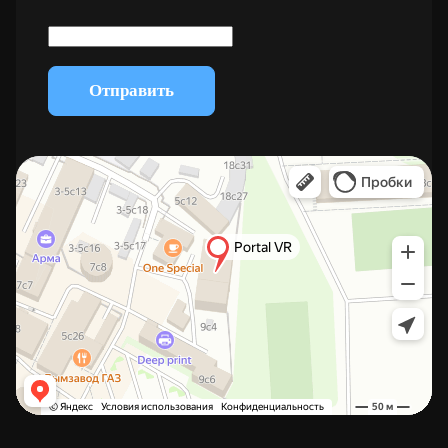
Отправить