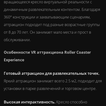
вращающееся кресло виртуальной реальности с
динамичным развлекательным контентом. Благодаря
360° конструкции и захватывающим сценариям,
аттракцион подходит под разные возрастные группы
от 8 до 70 лет. Он занимает мало места и прост в
обслуживании.
Особенности VR аттракциона Roller Coaster
Experience
Готовый аттракцион для развлекательных точек.
Яркий аттракцион занимает всего 2.5 м2, подходит для
установки в парке развлечений и торговом центре.
Высокая интерактивность.
Кресло способно