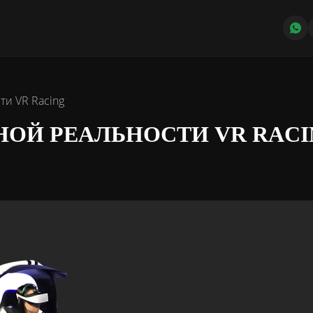
ти VR Racing
НОЙ РЕАЛЬНОСТИ VR RACI