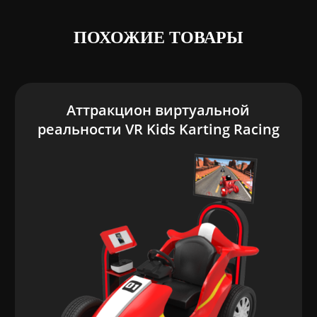
ПОХОЖИЕ ТОВАРЫ
Аттракцион виртуальной
реальности VR Kids Karting Racing