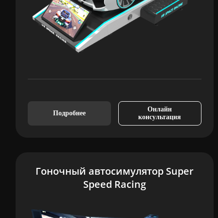
Онлайн
Подробнее
консультация
Гоночный автосимулятор Super
Speed Racing