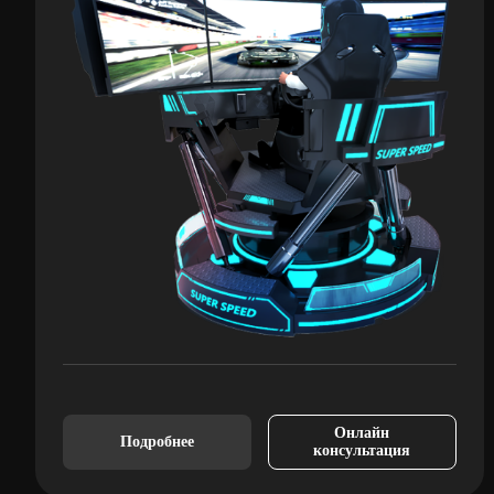
Онлайн
Подробнее
консультация