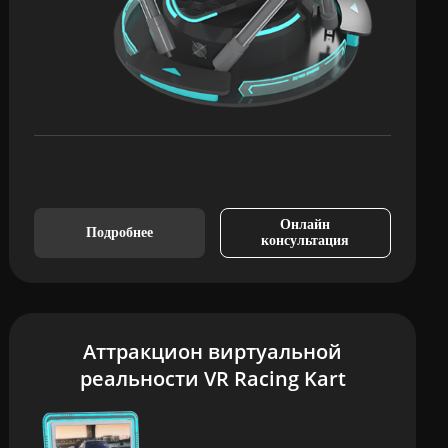
Онлайн
Подробнее
консультация
Аттракцион виртуальной
реальности VR Racing Kart