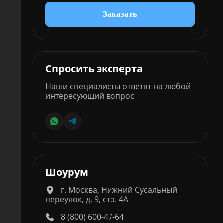
Заказать
Спросить эксперта
Наши специалисты ответят на любой
интересующий вопрос
Шоурум
г. Москва, Нижний Сусальный
переулок, д. 9, стр. 4А
8 (800) 600-47-64