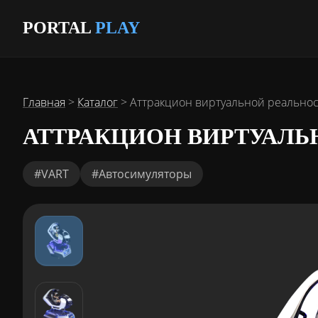
PORTAL
PLAY
Главная
>
Каталог
>
Аттракцион виртуальной реальнос
АТТРАКЦИОН ВИРТУАЛЬ
#VART
#Автосимуляторы