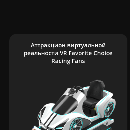
Аттракцион виртуальной
реальности VR Favorite Choice
Racing Fans