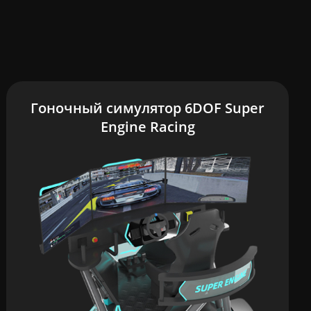
Гоночный симулятор 6DOF Super
Engine Racing