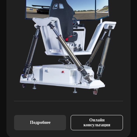
Онлайн
Подробнее
консультация