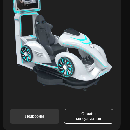
Онлайн
Подробнее
консультация