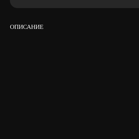
ОПИСАНИЕ