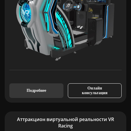
Онлайн
Подробнее
консультация
Аттракцион виртуальной реальности VR
Racing