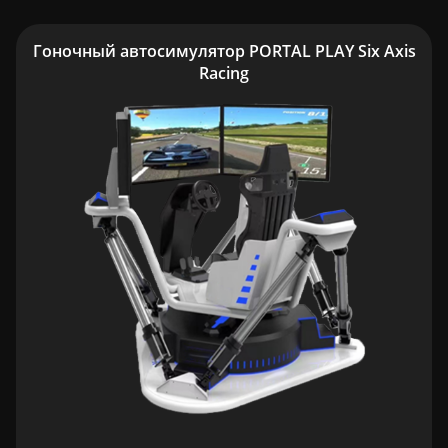
Гоночный автосимулятор PORTAL PLAY Six Axis
Racing