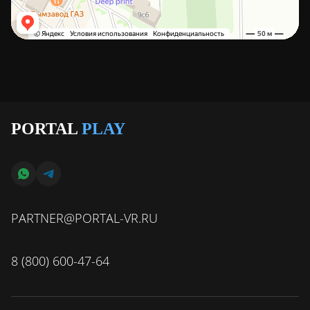
PORTAL
PLAY
PARTNER@PORTAL-VR.RU
8 (800) 600-47-64