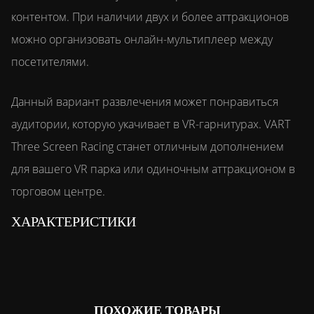
контентом. При наличии двух и более аттракционов
можно организовать онлайн-мультиплеер между
посетителями.
Данный вариант развлечения может понравиться
аудитории, которую укачивает в VR-гарнитурах. VART
Three Screen Racing станет отличным дополнением
для вашего VR парка или одиночным аттракционом в
торговом центре.
ХАРАКТЕРИСТИКИ
ПОХОЖИЕ ТОВАРЫ