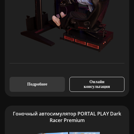
Онлайн
Подробнее
консультация
Гоночный автосимулятор PORTAL PLAY Dark
Racer Premium