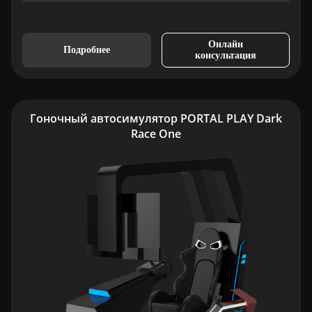
Онлайн
Подробнее
консультация
Гоночный автосимулятор PORTAL PLAY Dark
Race One