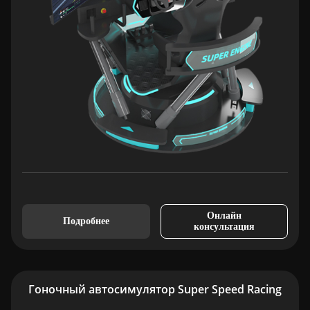
Онлайн
Подробнее
консультация
Гоночный автосимулятор Super Speed Racing