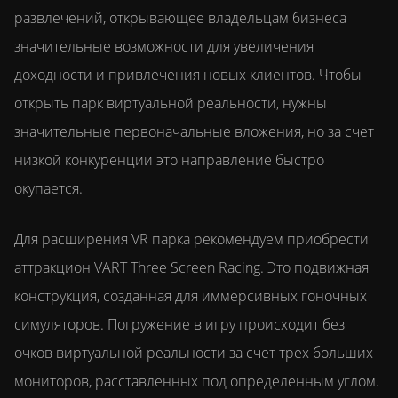
развлечений, открывающее владельцам бизнеса
значительные возможности для увеличения
доходности и привлечения новых клиентов. Чтобы
открыть парк виртуальной реальности, нужны
значительные первоначальные вложения, но за счет
низкой конкуренции это направление быстро
окупается.
Для расширения VR парка рекомендуем приобрести
аттракцион VART Three Screen Racing. Это подвижная
конструкция, созданная для иммерсивных гоночных
симуляторов. Погружение в игру происходит без
очков виртуальной реальности за счет трех больших
мониторов, расставленных под определенным углом.