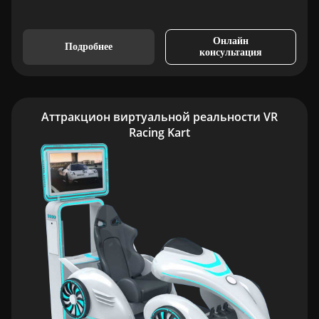
Онлайн
Подробнее
консультация
Аттракцион виртуальной реальности VR
Racing Kart