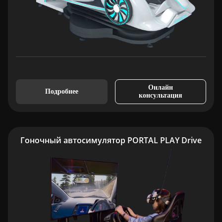
Онлайн
Подробнее
консультация
Гоночный автосимулятор PORTAL PLAY Drive