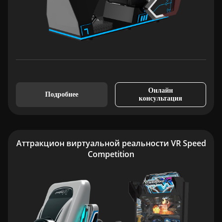
Онлайн
Подробнее
консультация
Аттракцион виртуальной реальности VR Speed
Competition