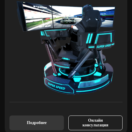
Онлайн
Подробнее
консультация