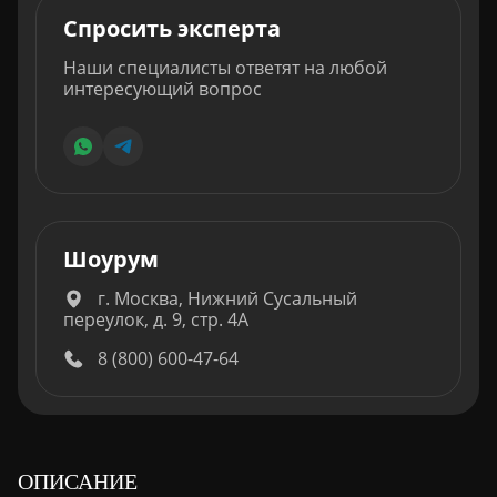
Спросить эксперта
Наши специалисты ответят на любой
интересующий вопрос
Шоурум
г. Москва, Нижний Сусальный
переулок, д. 9, стр. 4А
8 (800) 600-47-64
ОПИСАНИЕ