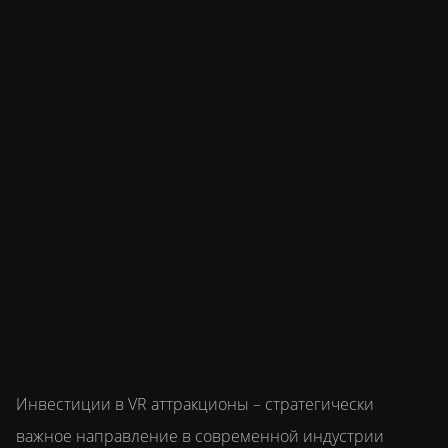
Инвестиции в VR аттракционы – стратегически
важное направление в современной индустрии