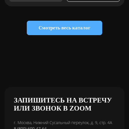
Смотреть весь каталог
ЗАПИШИТЕСЬ НА ВСТРЕЧУ
ИЛИ ЗВОНОК В ZOOM
г. Москва, Нижний Сусальный переулок, д. 9, стр. 4А
8 (800) 600-47-64