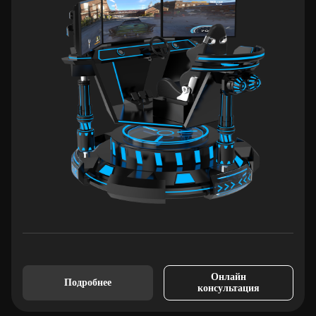
Онлайн
Подробнее
консультация