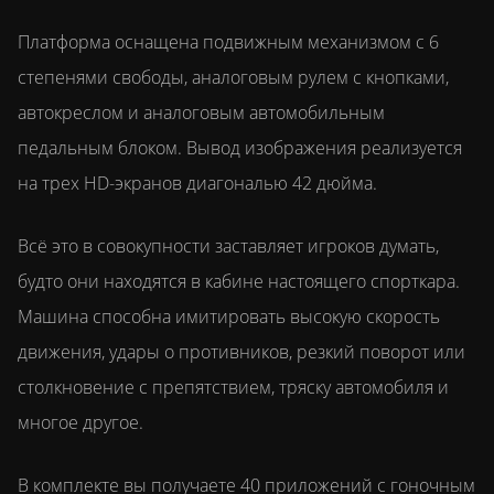
Платформа оснащена подвижным механизмом с 6
степенями свободы, аналоговым рулем с кнопками,
автокреслом и аналоговым автомобильным
педальным блоком. Вывод изображения реализуется
на трех HD-экранов диагональю 42 дюйма.
Всё это в совокупности заставляет игроков думать,
будто они находятся в кабине настоящего спорткара.
Машина способна имитировать высокую скорость
движения, удары о противников, резкий поворот или
столкновение с препятствием, тряску автомобиля и
многое другое.
В комплекте вы получаете 40 приложений с гоночным