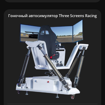
Гоночный автосимулятор Three Screens Racing