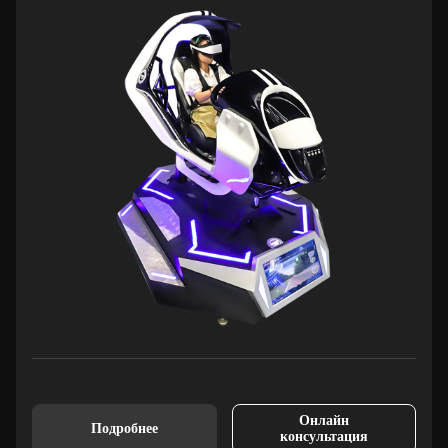
Онлайн
Подробнее
консультация