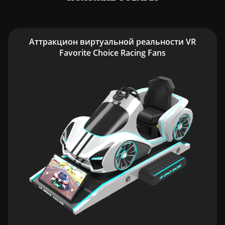
Аттракцион виртуальной реальности VR
Favorite Choice Racing Fans