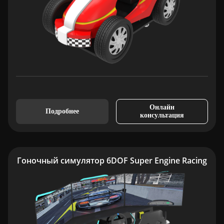
Онлайн
Подробнее
консультация
Гоночный симулятор 6DOF Super Engine Racing