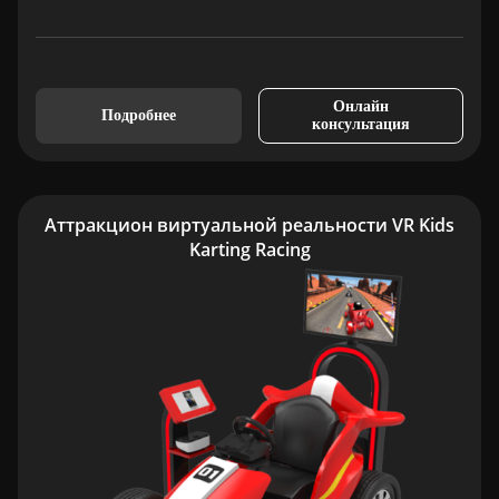
Онлайн
Подробнее
консультация
Аттракцион виртуальной реальности VR Kids
Karting Racing