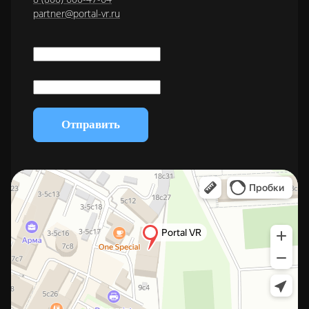
partner@portal-vr.ru
Отправить