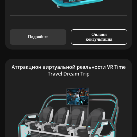
Онлайн
Подробнее
консультация
Аттракцион виртуальной реальности VR Time
Travel Dream Trip