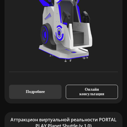
Онлайн
Подробнее
консультация
Аттракцион виртуальной реальности PORTAL
PLAY Planet Shuttle (v 1.0)