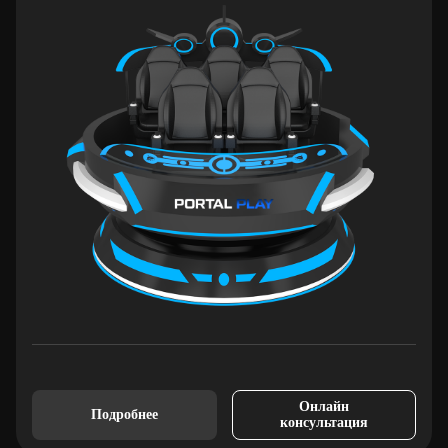
Онлайн
Подробнее
консультация