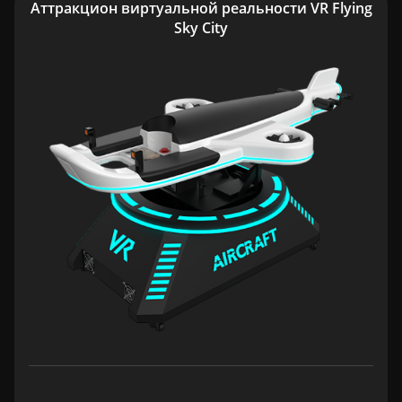
Аттракцион виртуальной реальности VR Flying
Sky City