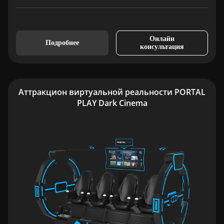
Онлайн
Подробнее
консультация
Аттракцион виртуальной реальности PORTAL
PLAY Dark Cinema