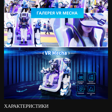
ХАРАКТЕРИСТИКИ