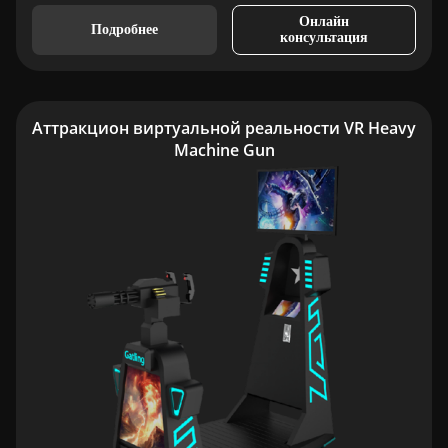
Онлайн
Подробнее
консультация
Аттракцион виртуальной реальности VR Heavy
Machine Gun