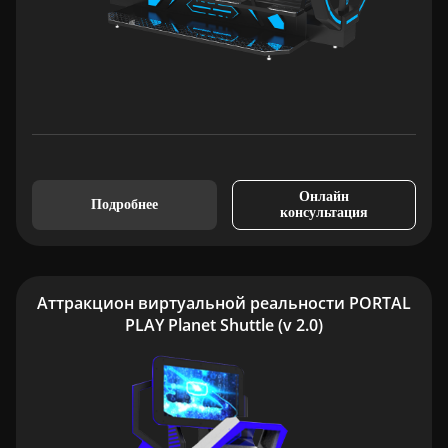
Онлайн
Подробнее
консультация
Аттракцион виртуальной реальности PORTAL
PLAY Planet Shuttle (v 2.0)