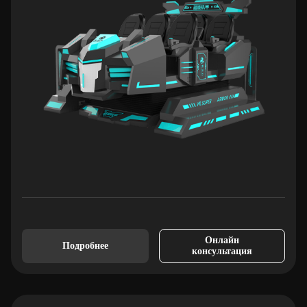
Онлайн
Подробнее
консультация