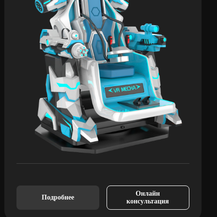
Онлайн
Подробнее
консультация