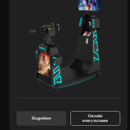
Онлайн
Подробнее
консультация