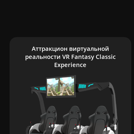
Аттракцион виртуальной
реальности VR Fantasy Classic
Experience