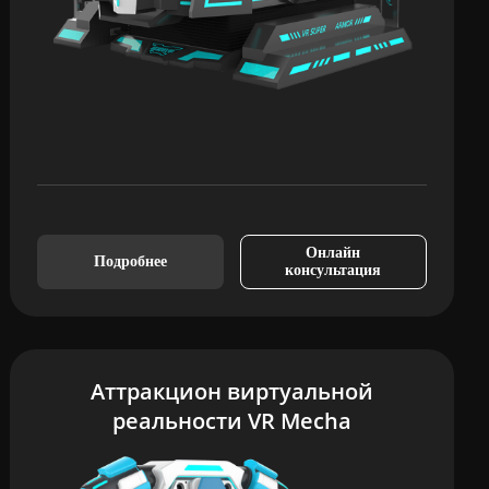
Онлайн
Подробнее
консультация
Аттракцион виртуальной
реальности VR Mecha