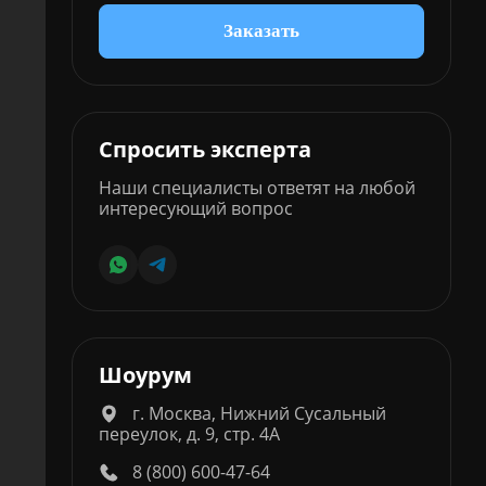
Заказать
Спросить эксперта
Наши специалисты ответят на любой
интересующий вопрос
Шоурум
г. Москва, Нижний Сусальный
переулок, д. 9, стр. 4А
8 (800) 600-47-64