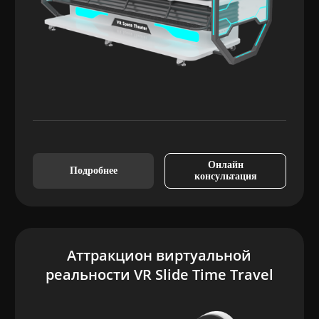
Онлайн
Подробнее
консультация
Аттракцион виртуальной
реальности VR Slide Time Travel