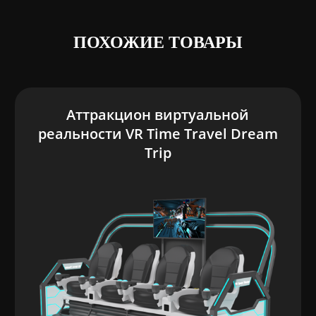
ПОХОЖИЕ ТОВАРЫ
Аттракцион виртуальной
реальности VR Time Travel Dream
Trip