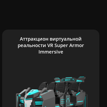
Аттракцион виртуальной
реальности VR Super Armor
Immersive