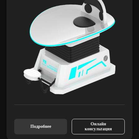
Онлайн
Подробнее
консультация