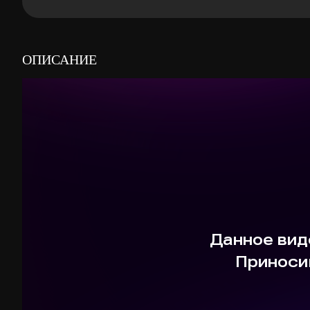
ОПИСАНИЕ