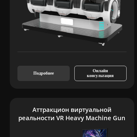
Онлайн
Подробнее
консультация
Аттракцион виртуальной
реальности VR Heavy Machine Gun