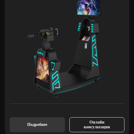
Онлайн
Подробнее
консультация