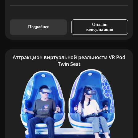
Онлайн
Подробнее
консультация
Аттракцион виртуальной реальности VR Pod
Twin Seat