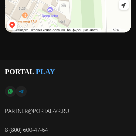
PORTAL
PLAY
PARTNER@PORTAL-VR.RU
8 (800) 600-47-64