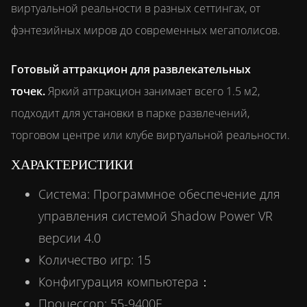
виртуальной реальности в разных сеттингах, от
фэнтезийных миров до современных мегаполисов.
Готовый аттракцион для развлекательных
точек.
Яркий аттракцион занимает всего 1.5 м2,
подходит для установки в парке развлечений,
торговом центре или клубе виртуальной реальности.
ХАРАКТЕРИСТИКИ
Система: Программное обеспечение для
управления системой Shadow Power VR
версии 4.0
Количество игр: 15
Конфигурация компьютера：
Процессор: 55-9400F