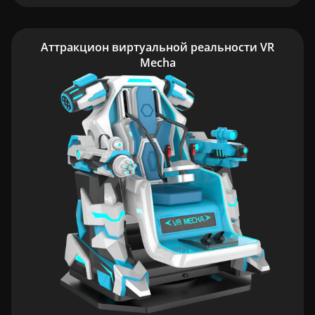
Аттракцион виртуальной реальности VR
Mecha