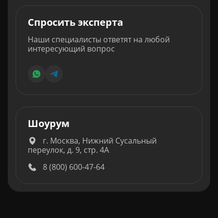
Спросить эксперта
Наши специалисты ответят на любой
интересующий вопрос
Шоурум
г. Москва, Нижний Сусальный
переулок, д. 9, стр. 4А
8 (800) 600-47-64