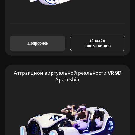
Онлайн
Подробнее
консультация
Аттракцион виртуальной реальности VR 9D
Spaceship