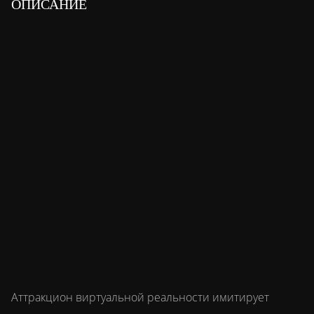
ОПИСАНИЕ
Аттракцион виртуальной реальности имитирует