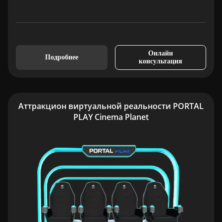
Онлайн
Подробнее
консультация
Аттракцион виртуальной реальности PORTAL
PLAY Cinema Planet