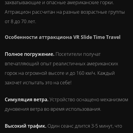
захватывающие и опасные американские горки.
Аттракцион рассчитан на разные возрастные группы
от 8 до 70 лет.
Особенности аттракциона VR Slide Time Travel
Полное погружение.
Посетители получат
впечатляющий опыт реалистичных американских
горок на огромной высоте и до 160 км/ч. Каждый
захочет испытать это на себе!
Симуляция ветра.
Устройство оснащено механизмом
дуновения ветра во время использования.
Высокий трафик.
Один сеанс длится 3-5 минут, что