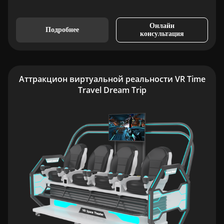
Онлайн
Подробнее
консультация
Аттракцион виртуальной реальности VR Time
Travel Dream Trip