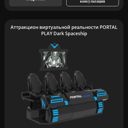
консультация
Аттракцион виртуальной реальности PORTAL
PLAY Dark Spaceship