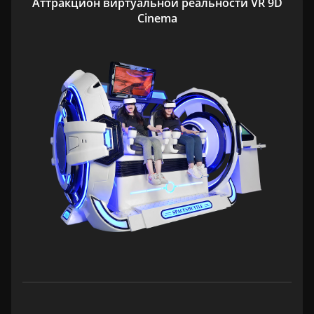
Аттракцион виртуальной реальности VR 9D
Cinema