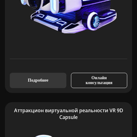
Онлайн
Подробнее
консультация
Аттракцион виртуальной реальности VR 9D
Capsule