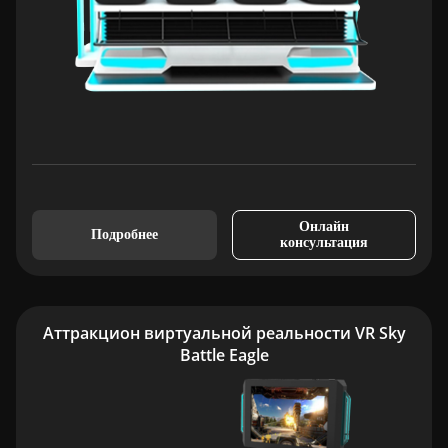
Онлайн
Подробнее
консультация
Аттракцион виртуальной реальности VR Sky
Battle Eagle