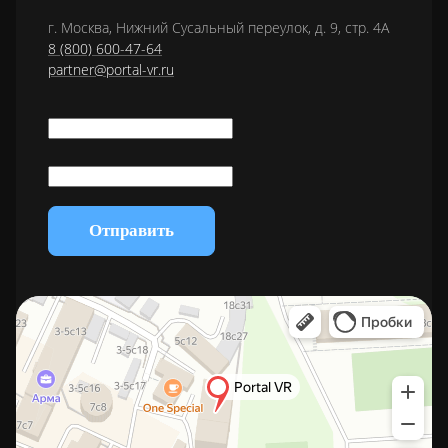
г. Москва, Нижний Сусальный переулок, д. 9, стр. 4А
8 (800) 600-47-64
partner@portal-vr.ru
Отправить