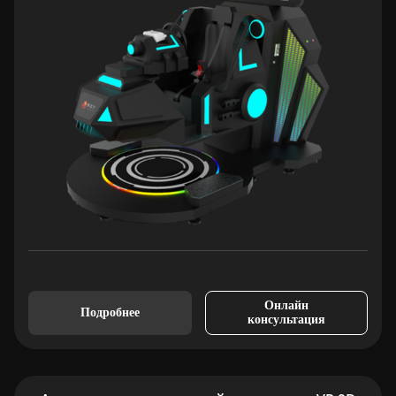
Онлайн
Подробнее
консультация