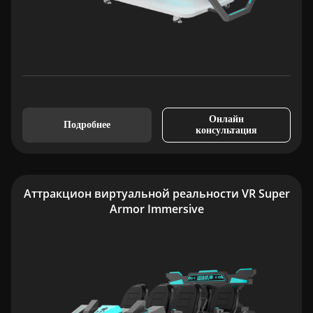
Онлайн
Подробнее
консультация
Аттракцион виртуальной реальности VR Super
Armor Immersive