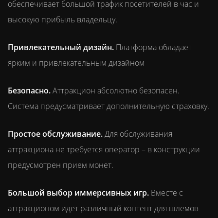
обеспечивает большой трафик посетителей в час и
высокую прибыль владельцу.
Привлекательный дизайн.
Платформа обладает
ярким и привлекательным дизайном
Безопасно.
Аттракцион абсолютно безопасен.
Система предусматривает дополнительную страховку.
Простое обслуживание.
Для обслуживания
аттракциона не требуется оператор – в конструкции
предусмотрен прием монет.
Большой выбор иммерсивных игр.
Вместе с
аттракционом идет различный контент для шлемов