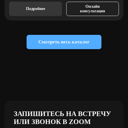
Онлайн
Подробнее
консультация
Смотреть весь каталог
ЗАПИШИТЕСЬ НА ВСТРЕЧУ
ИЛИ ЗВОНОК В ZOOM