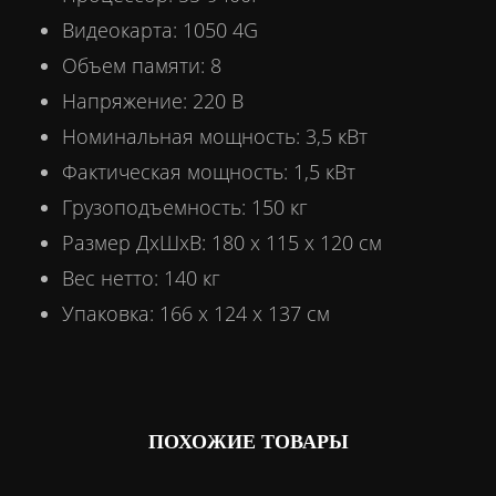
Видеокарта: 1050 4G
Объем памяти: 8
Напряжение: 220 В
Номинальная мощность: 3,5 кВт
Фактическая мощность: 1,5 кВт
Грузоподъемность: 150 кг
Размер ДхШхВ: 180 х 115 х 120 см
Вес нетто: 140 кг
Упаковка: 166 х 124 х 137 см
ПОХОЖИЕ ТОВАРЫ