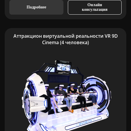
Онлайн
Подробнее
консультация
Аттракцион виртуальной реальности VR 9D
Cinema (4 человека)