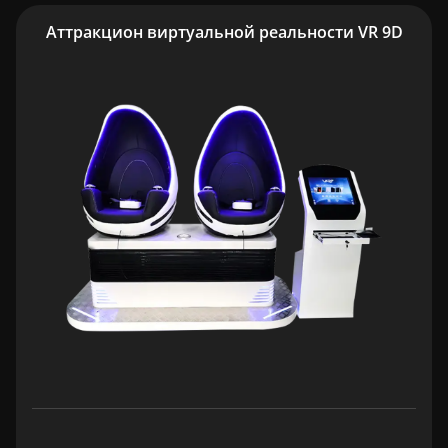
Аттракцион виртуальной реальности VR 9D