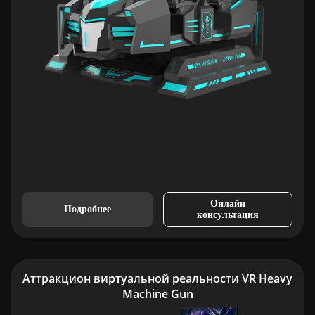
Онлайн
Подробнее
консультация
Аттракцион виртуальной реальности VR Heavy
Machine Gun