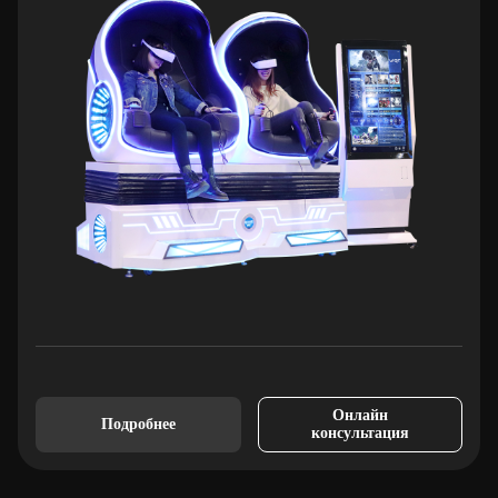
Онлайн
Подробнее
консультация