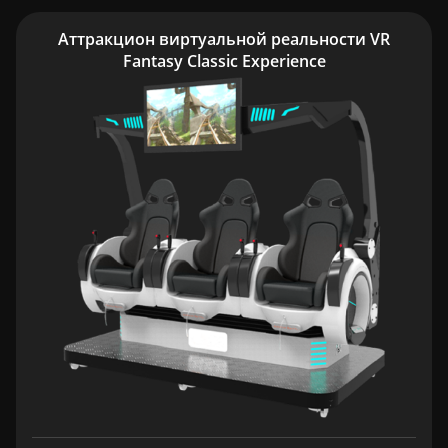
Аттракцион виртуальной реальности VR
Fantasy Classic Experience