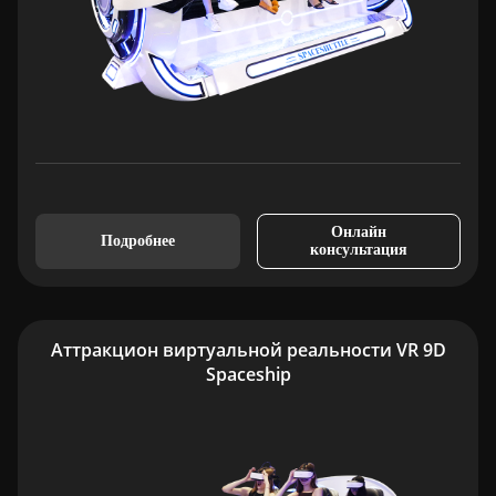
Онлайн
Подробнее
консультация
Аттракцион виртуальной реальности VR 9D
Spaceship