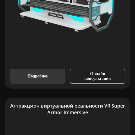
Онлайн
Подробнее
консультация
Аттракцион виртуальной реальности VR Super
Armor Immersive