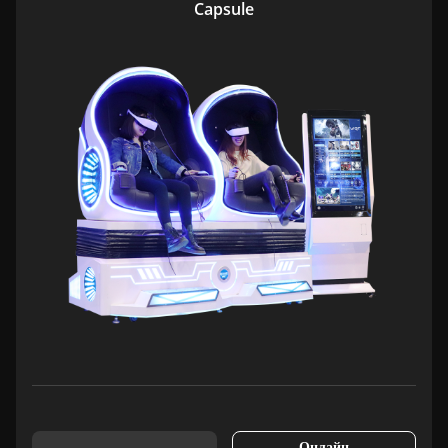
Capsule
Онлайн