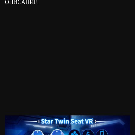
ОПИСАНИЕ