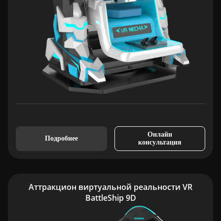
Онлайн
Подробнее
консультация
Аттракцион виртуальной реальности VR
BattleShip 9D