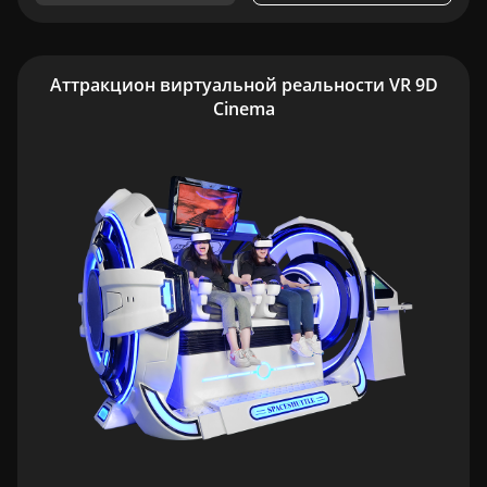
Аттракцион виртуальной реальности VR 9D
Cinema