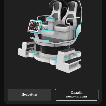
Онлайн
Подробнее
консультация