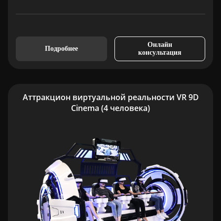
Онлайн
Подробнее
консультация
Аттракцион виртуальной реальности VR 9D
Cinema (4 человека)